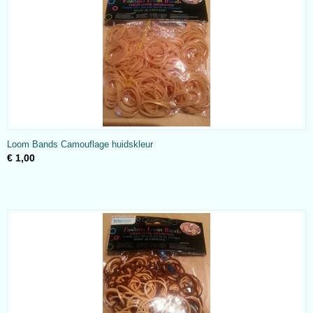
Loom Bands Camouflage huidskleur
€ 1,00