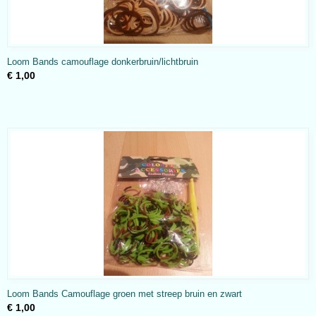
Loom Bands camouflage donkerbruin/lichtbruin
€ 1,00
Loom Bands Camouflage groen met streep bruin en zwart
€ 1,00