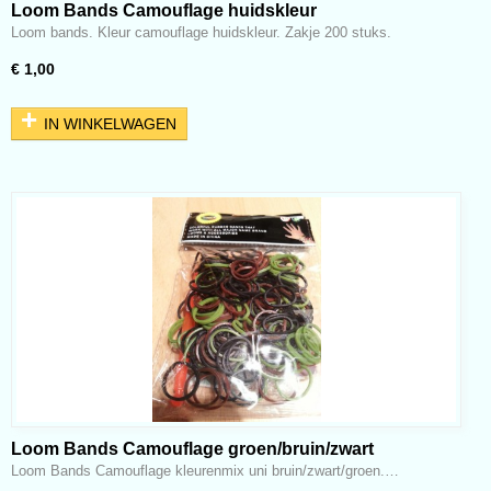
Loom Bands Camouflage huidskleur
Loom bands. Kleur camouflage huidskleur. Zakje 200 stuks.
€ 1,00
IN WINKELWAGEN
Loom Bands Camouflage groen/bruin/zwart
Loom Bands Camouflage kleurenmix uni bruin/zwart/groen.…