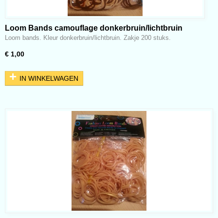
Loom Bands camouflage donkerbruin/lichtbruin
Loom bands. Kleur donkerbruin/lichtbruin. Zakje 200 stuks.
€ 1,00
IN WINKELWAGEN