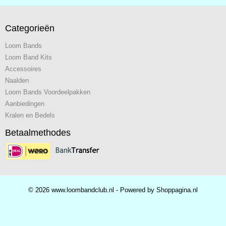
Categorieën
Loom Bands
Loom Band Kits
Accessoires
Naalden
Loom Bands Voordeelpakken
Aanbiedingen
Kralen en Bedels
Betaalmethodes
© 2026 www.loombandclub.nl - Powered by Shoppagina.nl