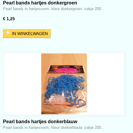
Pearl bands hartjes donkergroen
Pearl bands in hartjesvorm, kleur donkergroen. zakje 200…
€ 1,25
IN WINKELWAGEN
Pearl bands hartjes donkerblauw
Pearl bands in hartjesvorm, kleur donkerblauw. zakje 200…