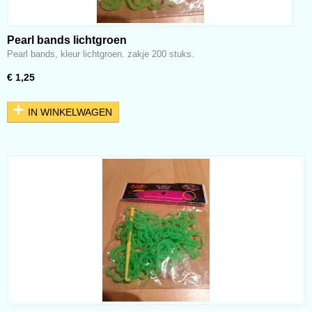
Pearl bands lichtgroen
Pearl bands, kleur lichtgroen. zakje 200 stuks.
€ 1,25
IN WINKELWAGEN