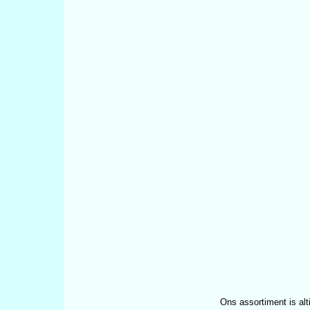
Ons assortiment is alt