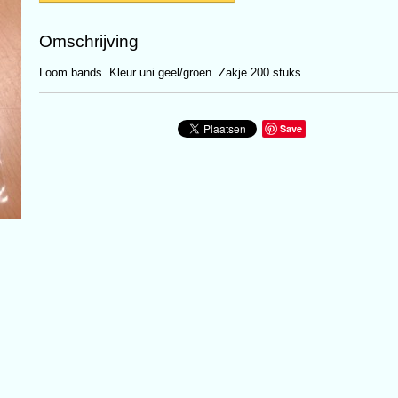
Omschrijving
Loom bands. Kleur uni geel/groen. Zakje 200 stuks.
Save