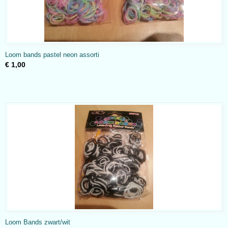
Loom bands pastel neon assorti
€ 1,00
Loom Bands zwart/wit