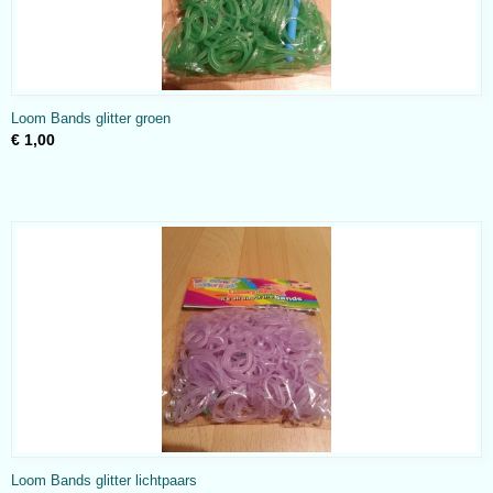
Loom Bands glitter groen
€ 1,00
Loom Bands glitter lichtpaars