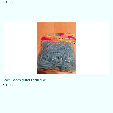
€ 1,00
Loom Bands glitter lichtblauw
€ 1,00