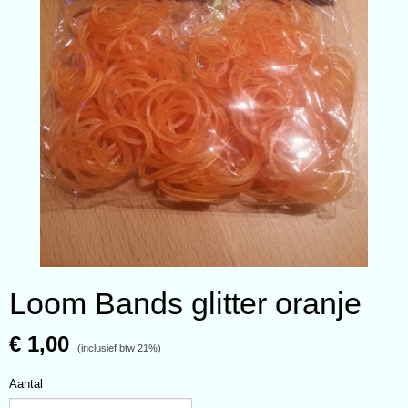
Loom Bands glitter oranje
€ 1,00
(inclusief btw 21%)
Aantal