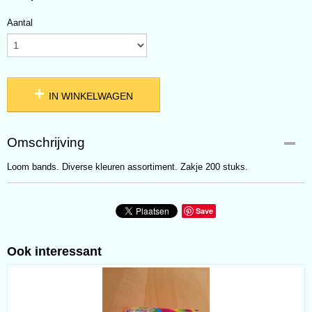
Aantal
IN WINKELWAGEN
Omschrijving
Loom bands. Diverse kleuren assortiment. Zakje 200 stuks.
Save
Ook interessant