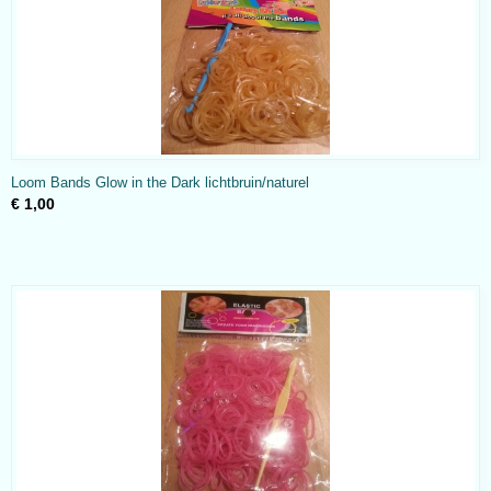
Loom Bands Glow in the Dark lichtbruin/naturel
€ 1,00