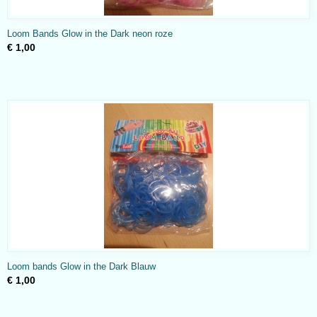
Loom Bands Glow in the Dark neon roze
€ 1,00
Loom bands Glow in the Dark Blauw
€ 1,00