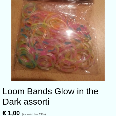
Loom Bands Glow in the
Dark assorti
€ 1,00
(inclusief btw 21%)