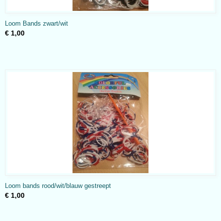
Loom Bands zwart/wit
€ 1,00
Loom bands rood/wit/blauw gestreept
€ 1,00