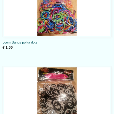
Loom Bands polka dots
€ 1,00